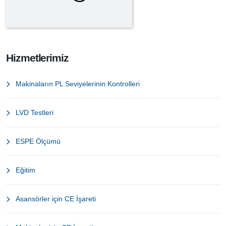
Hizmetlerimiz
Makinaların PL Seviyelerinin Kontrolleri
LVD Testleri
ESPE Ölçümü
Eğitim
Asansörler için CE İşareti