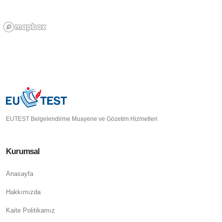
EUTEST Belgelendirme Muayene ve Gözetim Hizmetleri
Kurumsal
Anasayfa
Hakkımızda
Kaite Politikamız