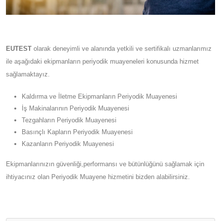
EUTEST
olarak deneyimli ve alanında yetkili ve sertifikalı uzmanlarımız
ile aşağıdaki ekipmanların periyodik muayeneleri konusunda hizmet
sağlamaktayız.
Kaldırma ve İletme Ekipmanların Periyodik Muayenesi
İş Makinalarının Periyodik Muayenesi
Tezgahların Periyodik Muayenesi
Basınçlı Kapların Periyodik Muayenesi
Kazanların Periyodik Muayenesi
Ekipmanlarınızın güvenliği,performansı ve bütünlüğünü sağlamak için
ihtiyacınız olan Periyodik Muayene hizmetini bizden alabilirsiniz.