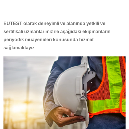
EUTEST olarak deneyimli ve alanında yetkili ve
sertifikalı uzmanlarımız ile aşağıdaki ekipmanların
periyodik muayeneleri konusunda hizmet
sağlamaktayız.